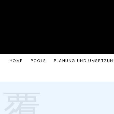
HOME
POOLS
PLANUNG UND UMSETZU