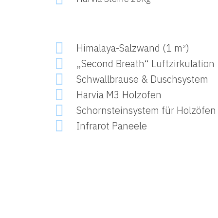
Himalaya-Salzwand (1 m²)
„Second Breath“ Luftzirkulation
Schwallbrause & Duschsystem
Harvia M3 Holzofen
Schornsteinsystem für Holzöfen
Infrarot Paneele