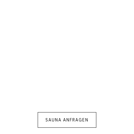
SAUNA ANFRAGEN