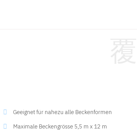
Geeignet für nahezu alle Beckenformen
Maximale Beckengrösse 5,5 m x 12 m