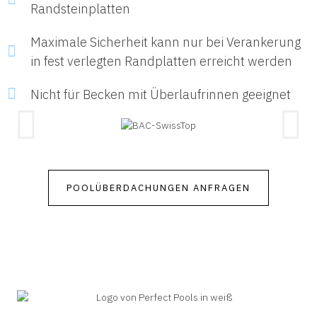
Randsteinplatten
Maximale Sicherheit kann nur bei Verankerung
in fest verlegten Randplatten erreicht werden
Nicht für Becken mit Überlaufrinnen geeignet
POOLÜBERDACHUNGEN ANFRAGEN
Alles rund ums Thema