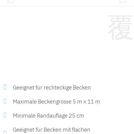
Geeignet für rechteckige Becken
Maximale Beckengrösse 5 m x 11 m
Minimale Randauflage 25 cm
Geeignet für Becken mit flachen