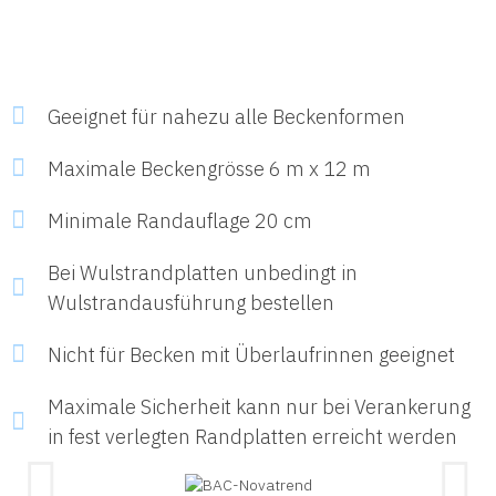
Geeignet für nahezu alle Beckenformen
Maximale Beckengrösse 6 m x 12 m
Minimale Randauflage 20 cm
Bei Wulstrandplatten unbedingt in
Wulstrandausführung bestellen
Nicht für Becken mit Überlaufrinnen geeignet
Maximale Sicherheit kann nur bei Verankerung
in fest verlegten Randplatten erreicht werden