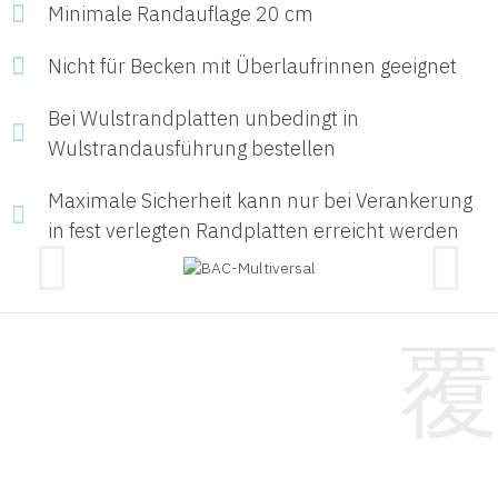
Minimale Randauflage 20 cm
Nicht für Becken mit Überlaufrinnen geeignet
Bei Wulstrandplatten unbedingt in
Wulstrandausführung bestellen
Maximale Sicherheit kann nur bei Verankerung
in fest verlegten Randplatten erreicht werden