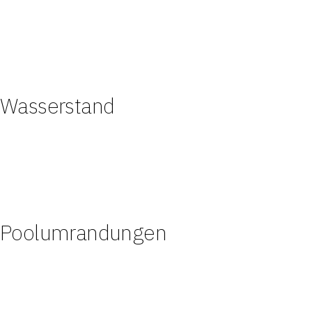
Wasserstand
Poolumrandungen