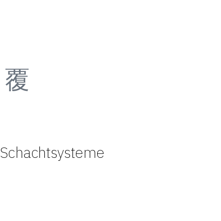
Schachtsysteme