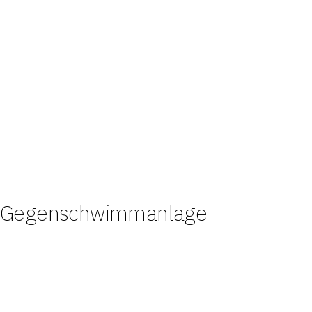
Gegenschwimmanlage