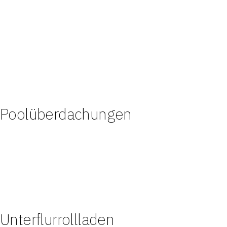
Poolüberdachungen
Unterflurrollladen