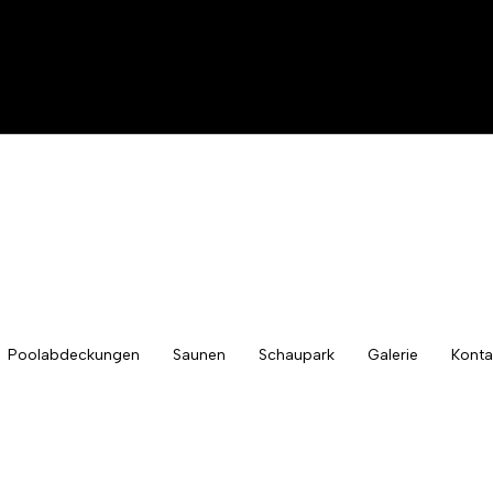
Poolabdeckungen
Saunen
Schaupark
Galerie
Konta