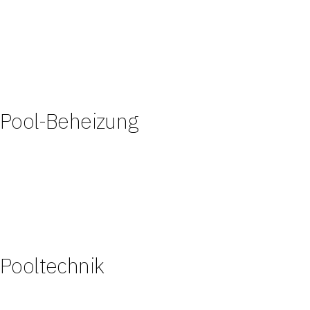
Pool-Beheizung
Pooltechnik